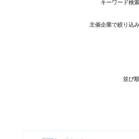
キーワード検
主催企業で絞り込
並び