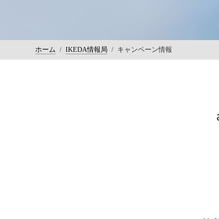
ホーム
/
IKEDA情報局
/
キャンペーン情報