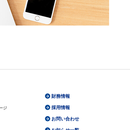
財務情報
採用情報
ージ
お問い合わせ