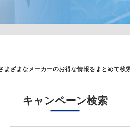
さまざまなメーカーのお得な情報をまとめて検
キャンペーン検索