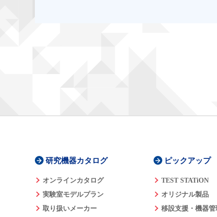
研究機器カタログ
ピックアップ
オンラインカタログ
TEST STATiON
実験室モデルプラン
オリジナル製品
取り扱いメーカー
移設支援・機器管