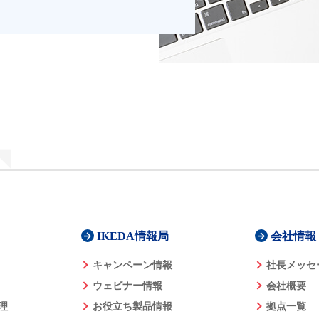
IKEDA情報局
会社情報
キャンペーン情報
社長メッセ
ウェビナー情報
会社概要
理
お役立ち製品情報
拠点一覧