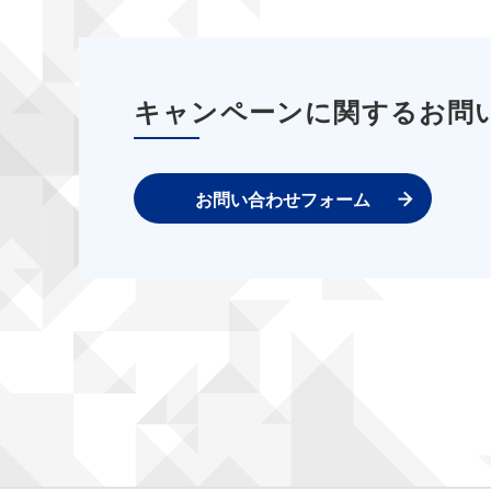
キャンペーンに関するお問
お問い合わせフォーム