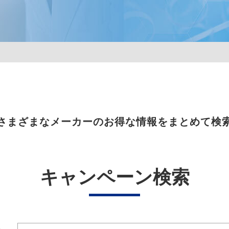
さまざまなメーカーのお得な情報をまとめて検
キャンペーン検索