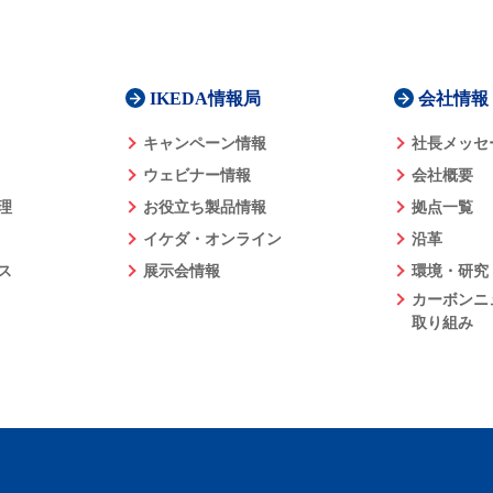
IKEDA情報局
会社情報
キャンペーン情報
社長メッセ
ウェビナー情報
会社概要
理
お役立ち製品情報
拠点一覧
イケダ・オンライン
沿革
ス
展示会情報
環境・研究
カーボンニ
取り組み