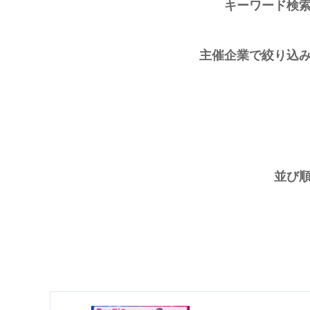
キーワード検
主催企業で絞り込
並び