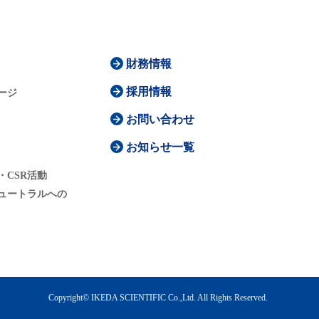
財務情報
採用情報
ージ
お問い合わせ
お知らせ一覧
・CSR活動
ュートラルへの
Copyright© IKEDA SCIENTIFIC Co.,Ltd. All Rights Reserved.