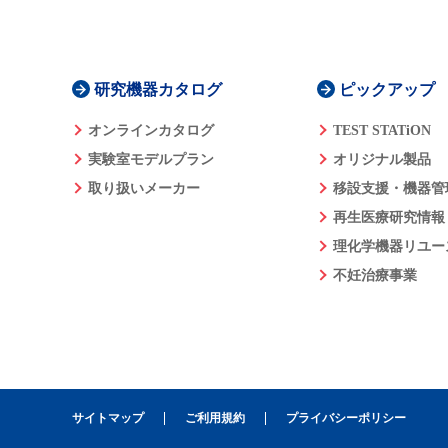
研究機器カタログ
ピックアップ
オンラインカタログ
TEST STATiON
実験室モデルプラン
オリジナル製品
取り扱いメーカー
移設支援・機器管
再生医療研究情報
理化学機器リユー
不妊治療事業
サイトマップ
ご利用規約
プライバシーポリシー