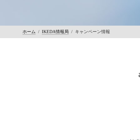
ホーム
/
IKEDA情報局
/
キャンペーン情報