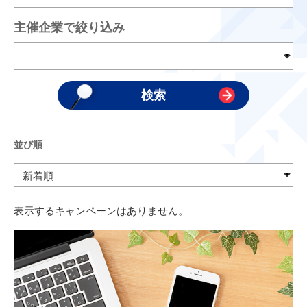
主催企業で絞り込み
並び順
表示するキャンペーンはありません。