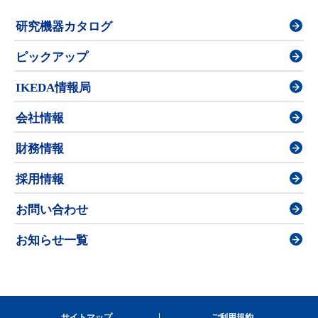
研究機器カタログ
ピックアップ
IKEDA情報局
会社情報
財務情報
採用情報
お問い合わせ
お知らせ一覧
サイトマップ
ご利用規約