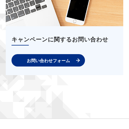
キャンペーンに関するお問い合わせ
お問い合わせフォーム