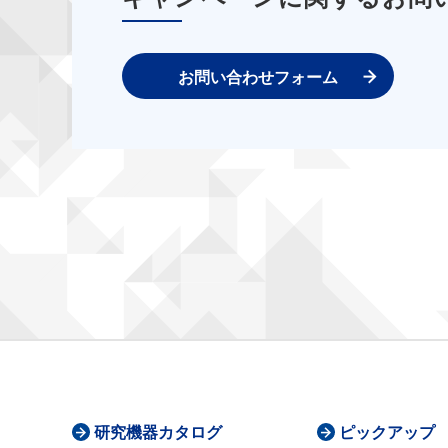
お問い合わせフォーム
研究機器カタログ
ピックアップ