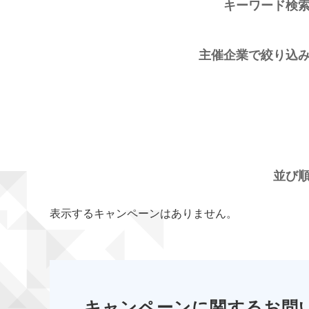
キーワード検
主催企業で絞り込
並び
表示するキャンペーンはありません。
キャンペーンに関するお問