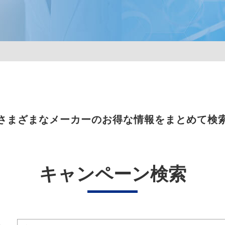
さまざまなメーカーのお得な情報をまとめて検
キャンペーン検索