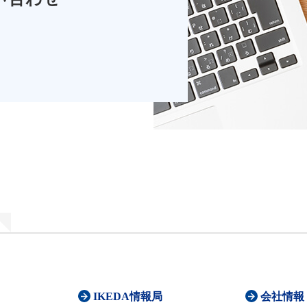
IKEDA情報局
会社情報