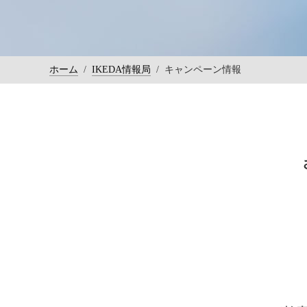
ホーム
/
IKEDA情報局
/
キャンペーン情報