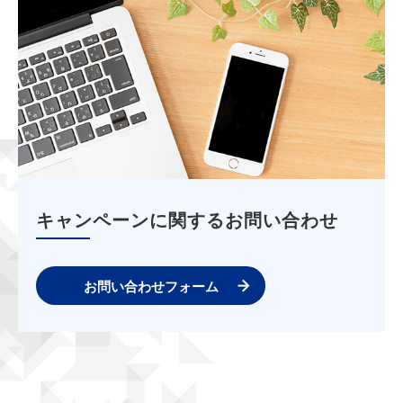
キャンペーンに関するお問い合わせ
お問い合わせフォーム