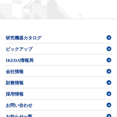
研究機器カタログ
ピックアップ
IKEDA情報局
会社情報
財務情報
採用情報
お問い合わせ
お知らせ一覧