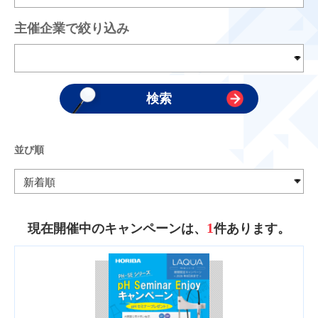
主催企業で絞り込み
並び順
1
現在開催中のキャンペーンは、
件あります。