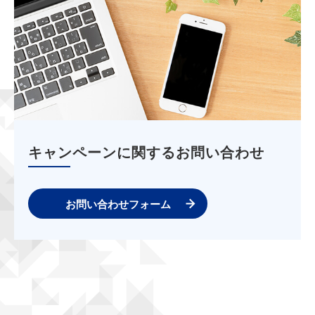
キャンペーンに関するお問い合わせ
お問い合わせフォーム