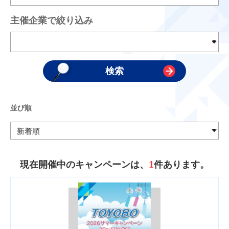
主催企業で絞り込み
並び順
1
現在開催中のキャンペーンは、
件あります。