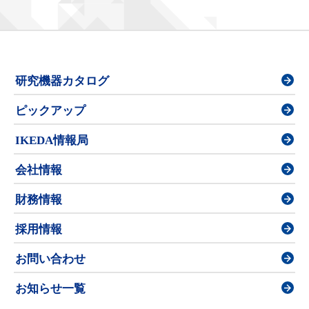
研究機器カタログ
ピックアップ
IKEDA情報局
会社情報
財務情報
採用情報
お問い合わせ
お知らせ一覧