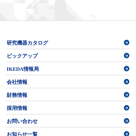
研究機器カタログ
ピックアップ
IKEDA情報局
会社情報
財務情報
採用情報
お問い合わせ
お知らせ一覧