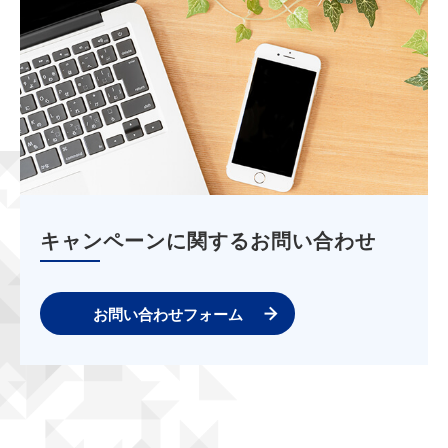
キャンペーンに関するお問い合わせ
お問い合わせフォーム