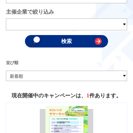
主催企業で絞り込み
並び順
1
現在開催中のキャンペーンは、
件あります。