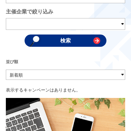
主催企業で絞り込み
並び順
表示するキャンペーンはありません。