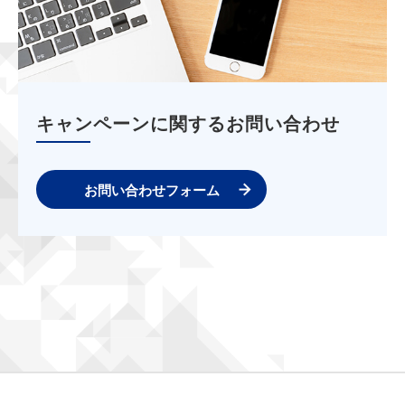
キャンペーンに関するお問い合わせ
お問い合わせフォーム