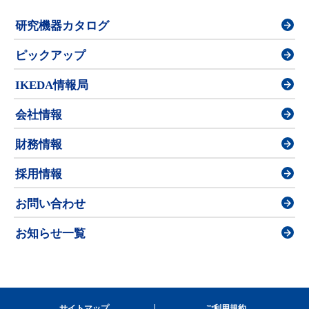
研究機器カタログ
ピックアップ
IKEDA情報局
会社情報
財務情報
採用情報
お問い合わせ
お知らせ一覧
サイトマップ
ご利用規約