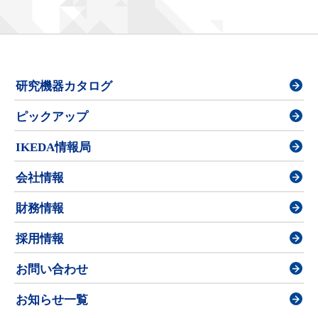
研究機器カタログ
ピックアップ
IKEDA情報局
会社情報
財務情報
採用情報
お問い合わせ
お知らせ一覧