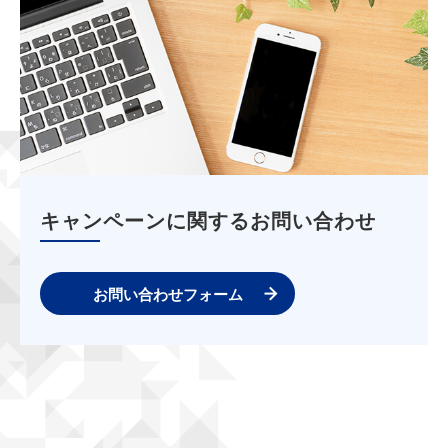
キャンペーンに関するお問い合わせ
お問い合わせフォーム