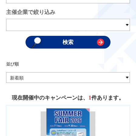
主催企業で絞り込み
並び順
1
現在開催中のキャンペーンは、
件あります。