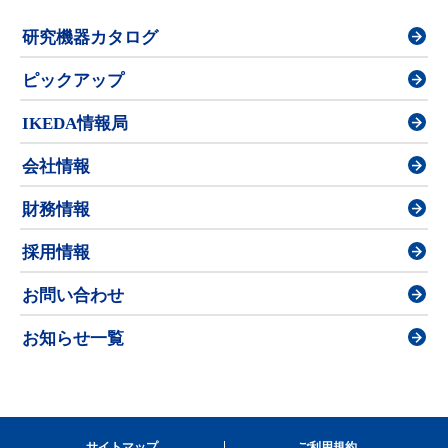
研究機器カタログ
ピックアップ
IKEDA情報局
会社情報
財務情報
採用情報
お問い合わせ
お知らせ一覧
サイトマップ
ご利用規約