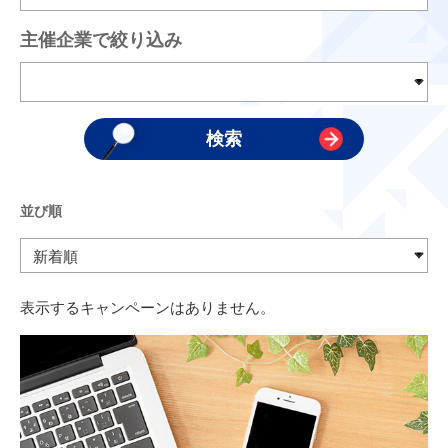
主催企業で絞り込み
並び順
表示するキャンペーンはありません。