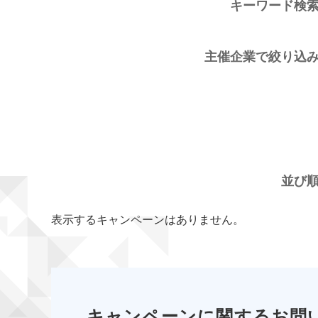
キーワード検
主催企業で絞り込
並び
表示するキャンペーンはありません。
キャンペーンに関するお問