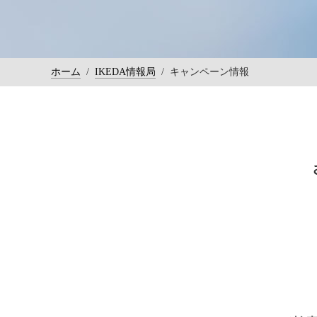
ホーム
/
IKEDA情報局
/
キャンペーン情報