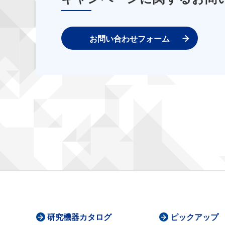
お問い合わせフォーム
研究機器カタログ
ピックアップ