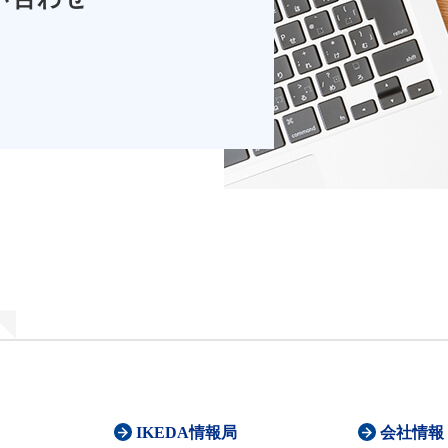
IKEDA情報局
会社情報