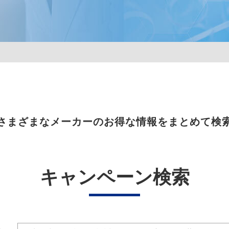
さまざまなメーカーのお得な情報をまとめて検
キャンペーン検索