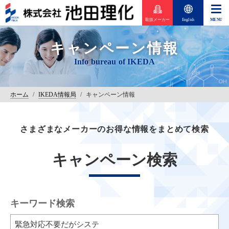
取扱メーカー
English
キャンペーン情報
ホーム
/
IKEDA情報局
/
キャンペーン情報
さまざまなメーカーのお得な情報をまとめて検索
キャンペーン検索
キーワード検索