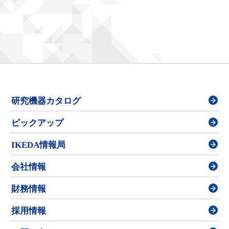
研究機器カタログ
ピックアップ
IKEDA情報局
会社情報
財務情報
採用情報