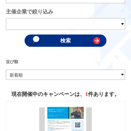
主催企業で絞り込み
並び順
1
現在開催中のキャンペーンは、
件あります。