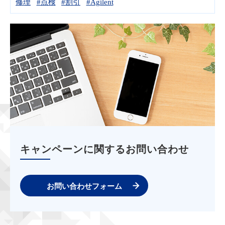
修理
#点検
#割引
#Agilent
キャンペーンに関するお問い合わせ
お問い合わせフォーム