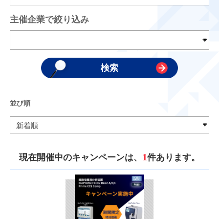
主催企業で絞り込み
並び順
1
現在開催中のキャンペーンは、
件あります。