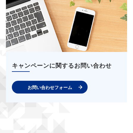
キャンペーンに関するお問い合わせ
お問い合わせフォーム