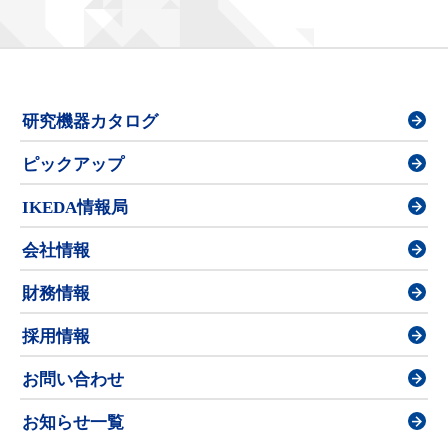
研究機器カタログ
ピックアップ
IKEDA情報局
会社情報
財務情報
採用情報
お問い合わせ
お知らせ一覧