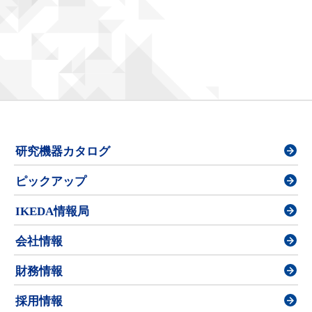
研究機器カタログ
ピックアップ
IKEDA情報局
会社情報
財務情報
採用情報