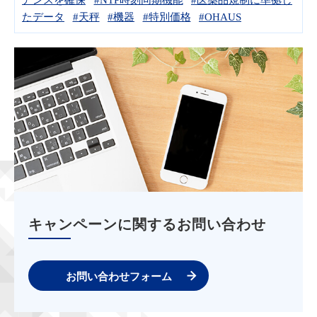
たデータ
#天秤
#機器
#特別価格
#OHAUS
キャンペーンに関するお問い合わせ
お問い合わせフォーム