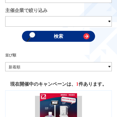
主催企業で絞り込み
並び順
1
現在開催中のキャンペーンは、
件あります。