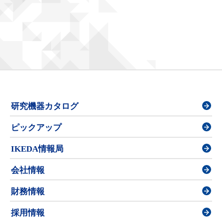
研究機器カタログ
ピックアップ
IKEDA情報局
会社情報
財務情報
採用情報