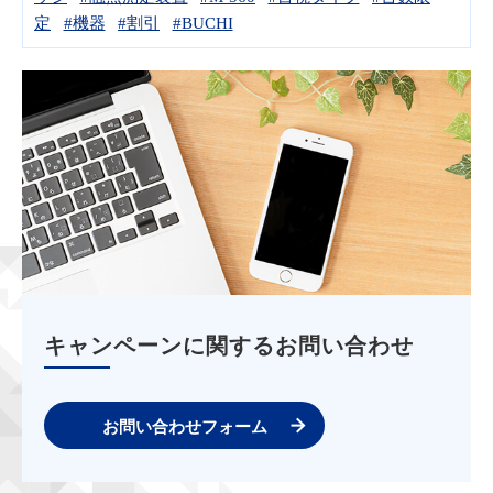
定
#機器
#割引
#BUCHI
キャンペーンに関するお問い合わせ
お問い合わせフォーム