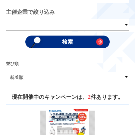
主催企業で絞り込み
並び順
2
現在開催中のキャンペーンは、
件あります。