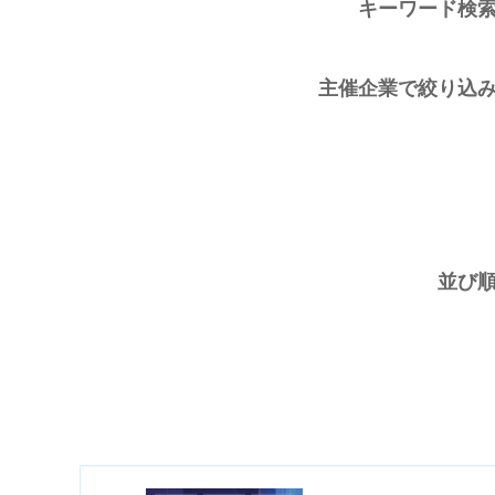
キーワード検
主催企業で絞り込
並び