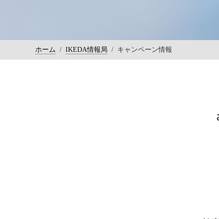
ホーム
/
IKEDA情報局
/
キャンペーン情報