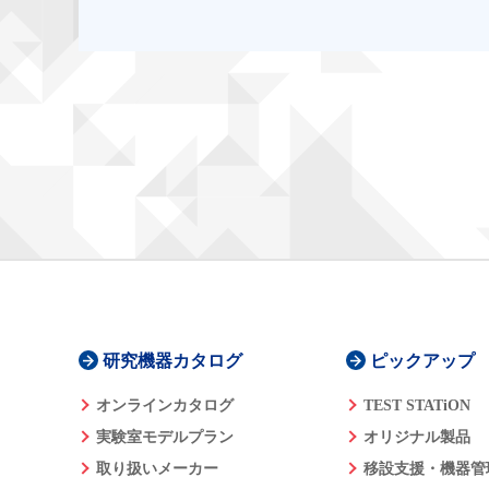
研究機器カタログ
ピックアップ
オンラインカタログ
TEST STATiON
実験室モデルプラン
オリジナル製品
取り扱いメーカー
移設支援・機器管