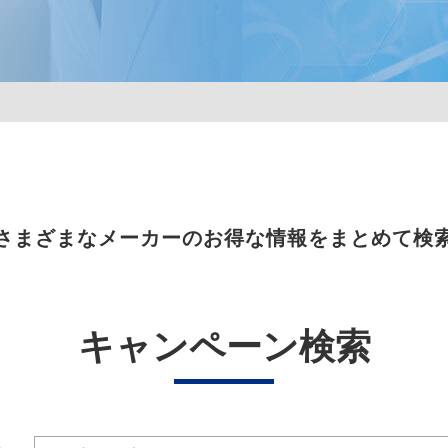
さまざまなメーカーのお得な情報をまとめて検
キャンペーン検索