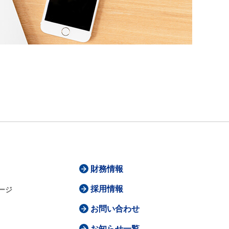
財務情報
採用情報
ージ
お問い合わせ
お知らせ一覧