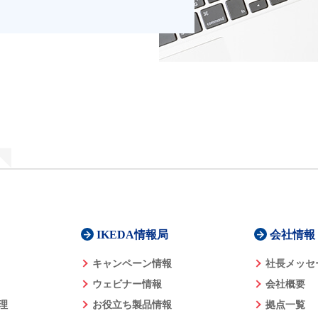
IKEDA情報局
会社情報
キャンペーン情報
社長メッセ
ウェビナー情報
会社概要
理
お役立ち製品情報
拠点一覧