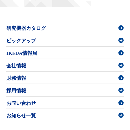
研究機器カタログ
ピックアップ
IKEDA情報局
会社情報
財務情報
採用情報
お問い合わせ
お知らせ一覧