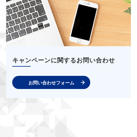
キャンペーンに関するお問い合わせ
お問い合わせフォーム