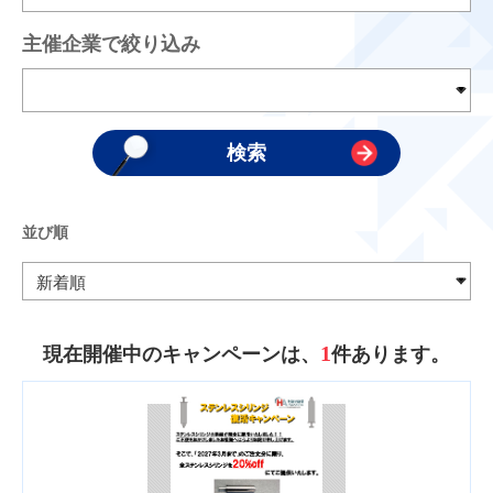
主催企業で絞り込み
並び順
1
現在開催中のキャンペーンは、
件あります。