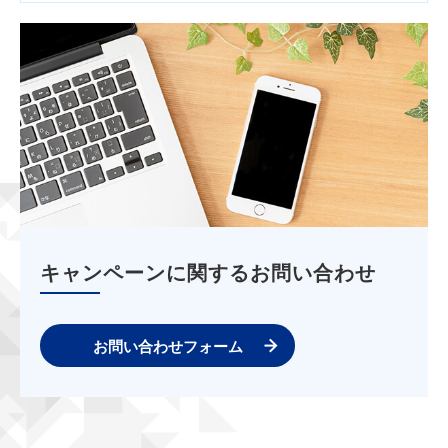
キャンペーンに関するお問い合わせ
お問い合わせフォーム