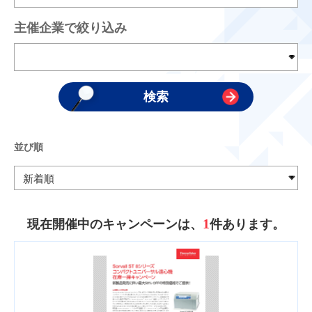
主催企業で絞り込み
並び順
1
現在開催中のキャンペーンは、
件あります。