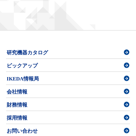
研究機器カタログ
ピックアップ
IKEDA情報局
会社情報
財務情報
採用情報
お問い合わせ