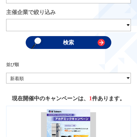
主催企業で絞り込み
並び順
1
現在開催中のキャンペーンは、
件あります。