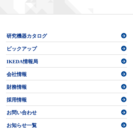
研究機器カタログ
ピックアップ
IKEDA情報局
会社情報
財務情報
採用情報
お問い合わせ
お知らせ一覧