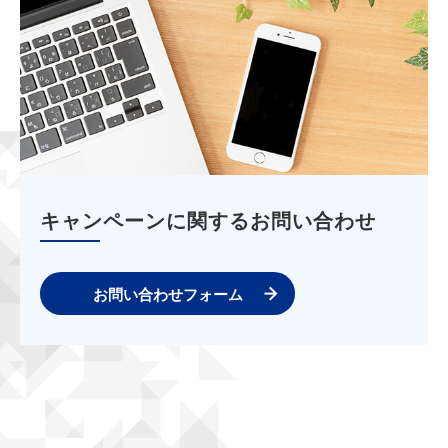
キャンペーンに関するお問い合わせ
お問い合わせフォーム