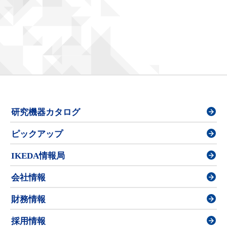
研究機器カタログ
ピックアップ
IKEDA情報局
会社情報
財務情報
採用情報