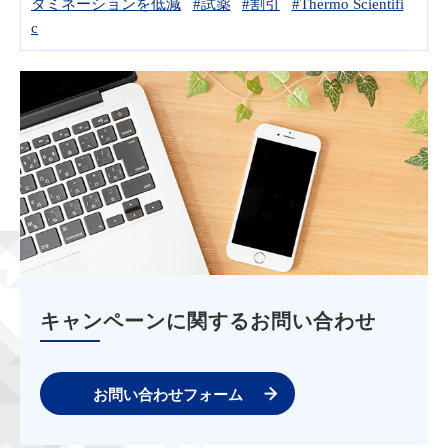
タミネーションを低減
#試薬
#割引
#Thermo Scientifi
c
キャンペーンに関するお問い合わせ
お問い合わせフォーム