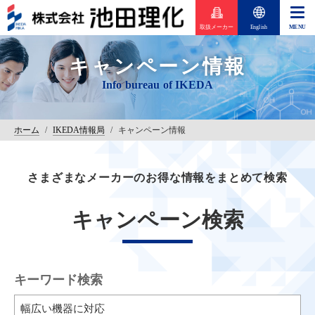
取扱メーカー
English
キャンペーン情報
ホーム
/
IKEDA情報局
/
キャンペーン情報
さまざまなメーカーのお得な情報をまとめて検索
キャンペーン検索
キーワード検索