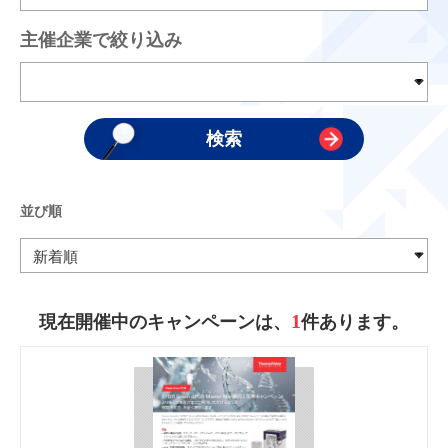
主催企業で絞り込み
並び順
1
現在開催中のキャンペーンは、
件あります。