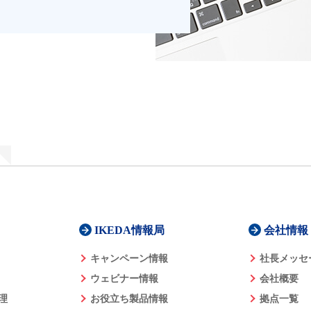
IKEDA情報局
会社情報
キャンペーン情報
社長メッセ
ウェビナー情報
会社概要
理
お役立ち製品情報
拠点一覧