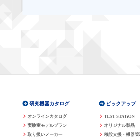
研究機器カタログ
ピックアップ
オンラインカタログ
TEST STATiON
実験室モデルプラン
オリジナル製品
取り扱いメーカー
移設支援・機器管