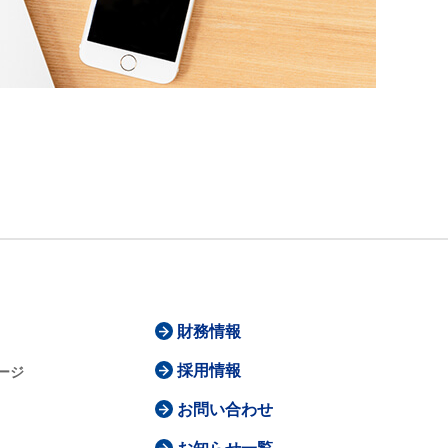
財務情報
採用情報
ージ
お問い合わせ