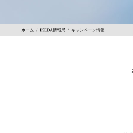
ホーム
/
IKEDA情報局
/
キャンペーン情報