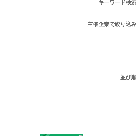
キーワード検
主催企業で絞り込
並び