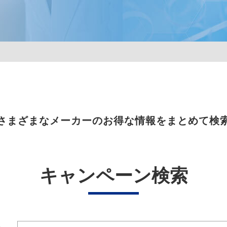
さまざまなメーカーのお得な情報をまとめて検
キャンペーン検索