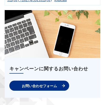
キャンペーンに関するお問い合わせ
お問い合わせフォーム