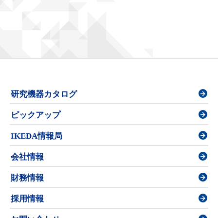
研究機器カタログ
ピックアップ
IKEDA情報局
会社情報
財務情報
採用情報