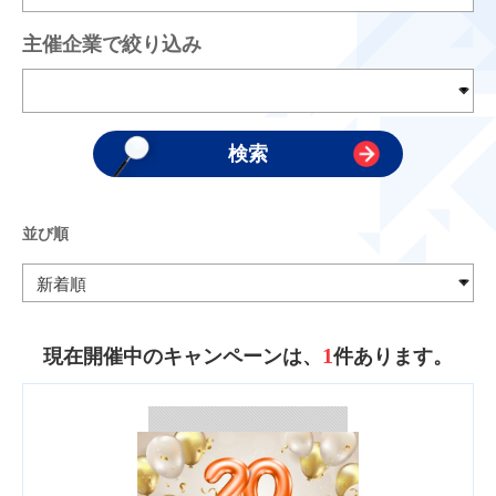
主催企業で絞り込み
並び順
1
現在開催中のキャンペーンは、
件あります。