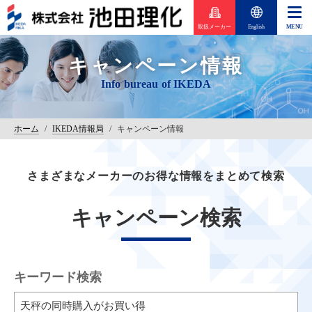
取扱メーカー
English
キャンペーン情報
ホーム
/
IKEDA情報局
/
キャンペーン情報
さまざまなメーカーのお得な情報をまとめて検索
キャンペーン検索
キーワード検索