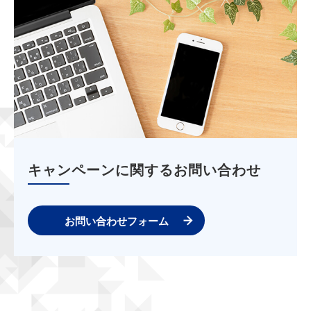
キャンペーンに関するお問い合わせ
お問い合わせフォーム