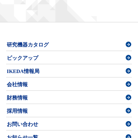
研究機器カタログ
ピックアップ
IKEDA情報局
会社情報
財務情報
採用情報
お問い合わせ
お知らせ一覧