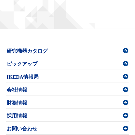
研究機器カタログ
ピックアップ
IKEDA情報局
会社情報
財務情報
採用情報
お問い合わせ