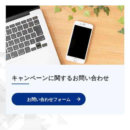
キャンペーンに関するお問い合わせ
お問い合わせフォーム