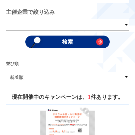
主催企業で絞り込み
並び順
1
現在開催中のキャンペーンは、
件あります。