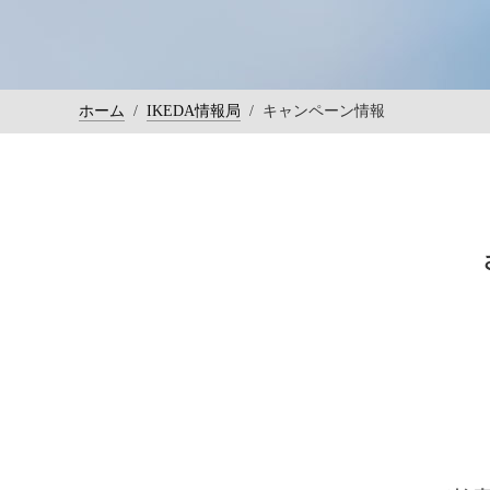
ホーム
/
IKEDA情報局
/
キャンペーン情報