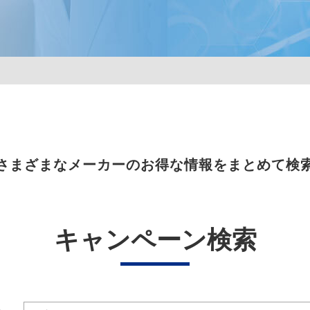
さまざまなメーカーのお得な情報をまとめて検
キャンペーン検索