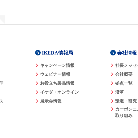
IKEDA情報局
会社情報
キャンペーン情報
社長メッセ
ウェビナー情報
会社概要
理
お役立ち製品情報
拠点一覧
イケダ・オンライン
沿革
ス
展示会情報
環境・研究
カーボンニ
取り組み