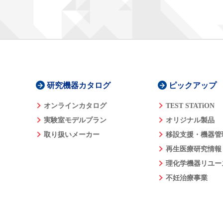
研究機器カタログ
ピックアップ
オンラインカタログ
TEST STATiON
実験室モデルプラン
オリジナル製品
取り扱いメーカー
移設支援・機器管
再生医療研究情報
理化学機器リユー
不妊治療事業