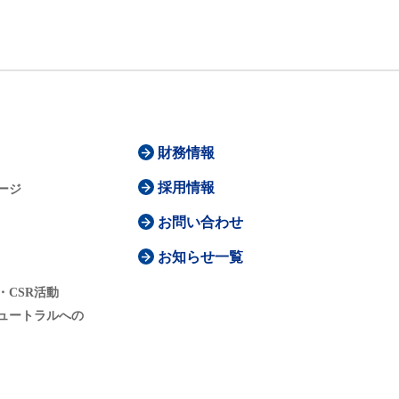
財務情報
採用情報
ージ
お問い合わせ
お知らせ一覧
・CSR活動
ュートラルへの