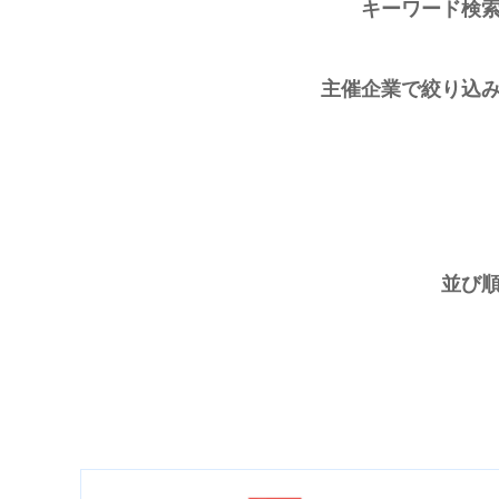
キーワード検
主催企業で絞り込
並び