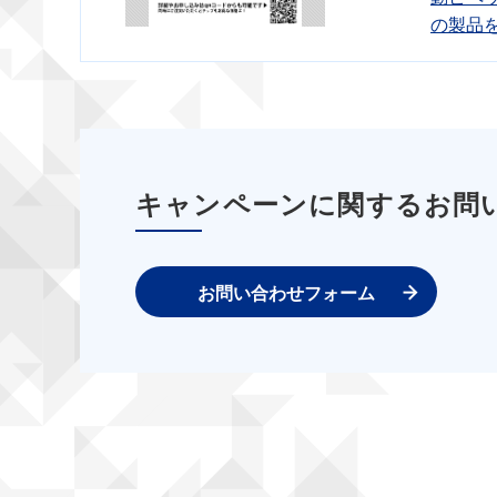
の製品
キャンペーンに関するお問
お問い合わせフォーム