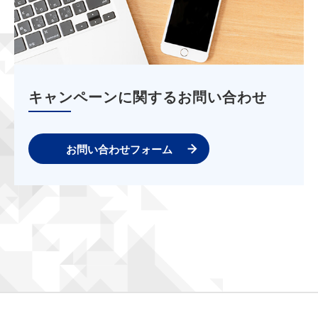
キャンペーンに関するお問い合わせ
お問い合わせフォーム