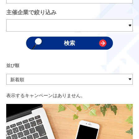
主催企業で絞り込み
並び順
表示するキャンペーンはありません。