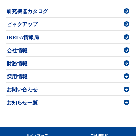
研究機器カタログ
ピックアップ
IKEDA情報局
会社情報
財務情報
採用情報
お問い合わせ
お知らせ一覧
サイトマップ
ご利用規約