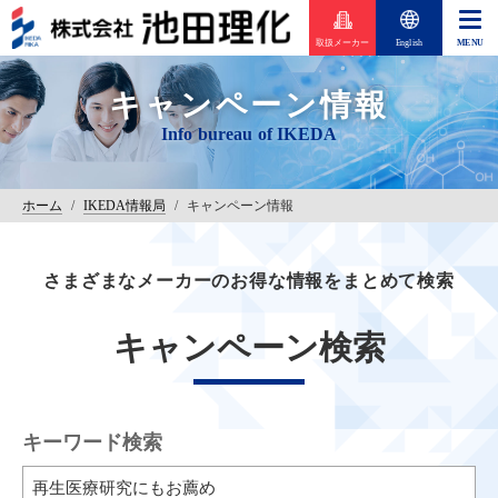
取扱メーカー
English
キャンペーン情報
ホーム
/
IKEDA情報局
/
キャンペーン情報
さまざまなメーカーのお得な情報をまとめて検索
キャンペーン検索
キーワード検索