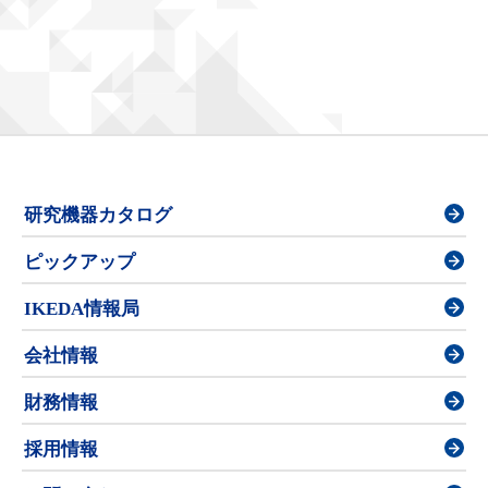
研究機器カタログ
ピックアップ
IKEDA情報局
会社情報
財務情報
採用情報