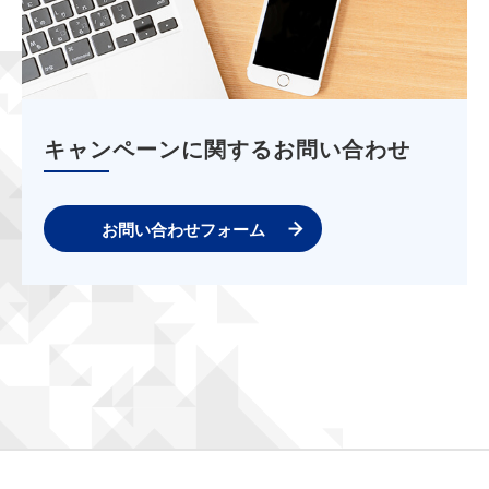
キャンペーンに関するお問い合わせ
お問い合わせフォーム