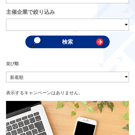
主催企業で絞り込み
並び順
表示するキャンペーンはありません。