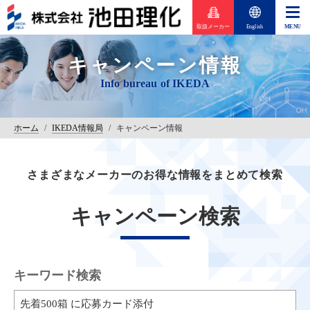
取扱メーカー
English
キャンペーン情報
ホーム
/
IKEDA情報局
/
キャンペーン情報
さまざまなメーカーのお得な情報をまとめて検索
キャンペーン検索
キーワード検索