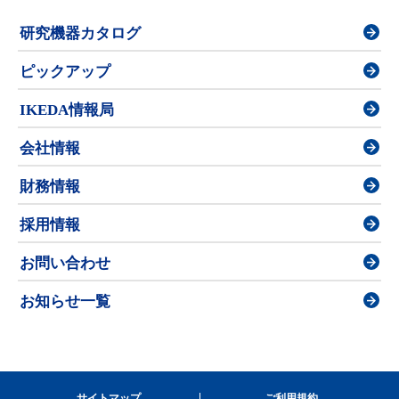
研究機器カタログ
ピックアップ
IKEDA情報局
会社情報
財務情報
採用情報
お問い合わせ
お知らせ一覧
サイトマップ
ご利用規約