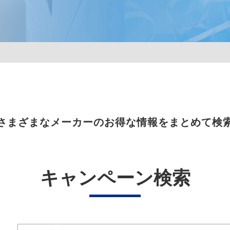
さまざまなメーカーのお得な情報をまとめて検
キャンペーン検索