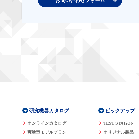
お問い合わせフォーム
研究機器カタログ
ピックアップ
オンラインカタログ
TEST STATiON
実験室モデルプラン
オリジナル製品