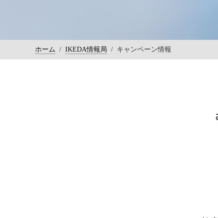
ホーム
/
IKEDA情報局
/
キャンペーン情報