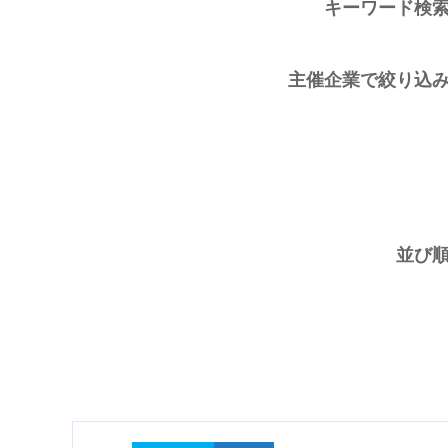
キーワード検
主催企業で絞り込
並び