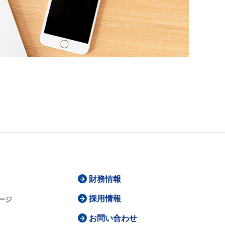
財務情報
採用情報
ージ
お問い合わせ