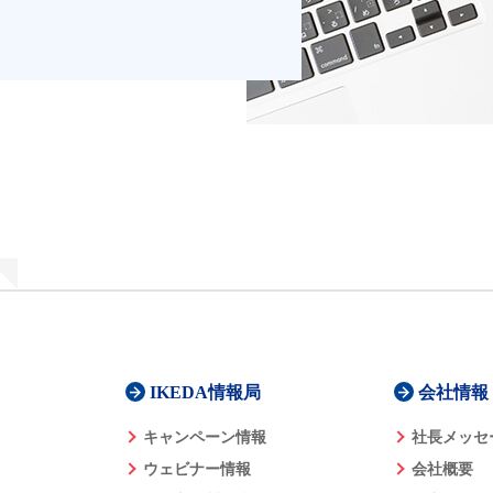
IKEDA情報局
会社情報
キャンペーン情報
社長メッセ
ウェビナー情報
会社概要