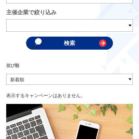
主催企業で絞り込み
並び順
表示するキャンペーンはありません。