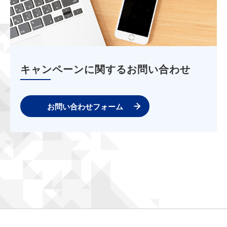
キャンペーンに関するお問い合わせ
お問い合わせフォーム