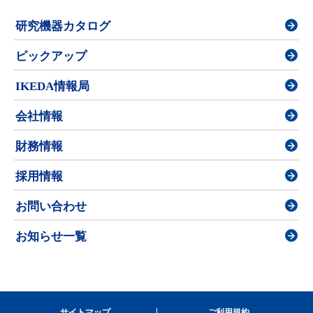
研究機器カタログ
ピックアップ
IKEDA情報局
会社情報
財務情報
採用情報
お問い合わせ
お知らせ一覧
サイトマップ
ご利用規約