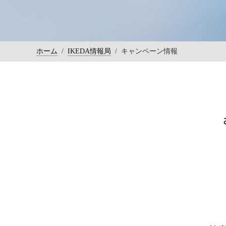
ホーム
/
IKEDA情報局
/
キャンペーン情報