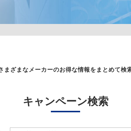
さまざまなメーカーのお得な情報をまとめて検
キャンペーン検索