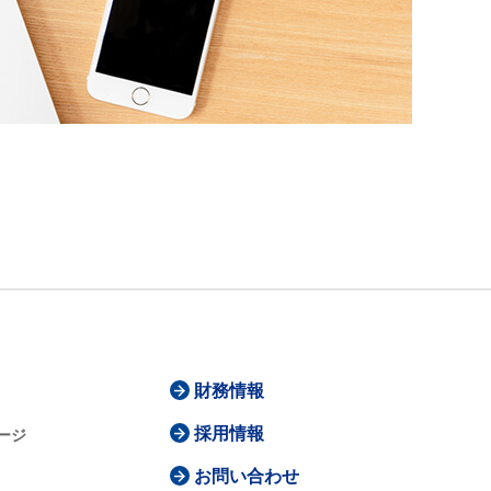
財務情報
採用情報
ージ
お問い合わせ