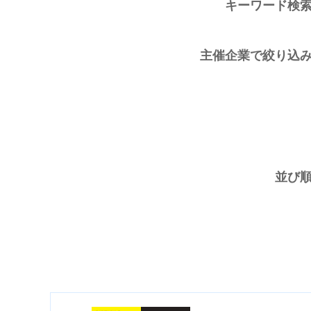
キーワード検
主催企業で絞り込
並び