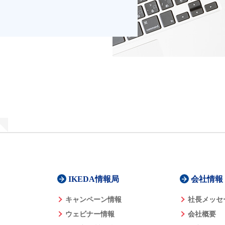
IKEDA情報局
会社情報
キャンペーン情報
社長メッセ
ウェビナー情報
会社概要