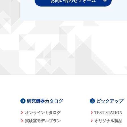
お問い合わせフォーム
研究機器カタログ
ピックアップ
オンラインカタログ
TEST STATiON
実験室モデルプラン
オリジナル製品