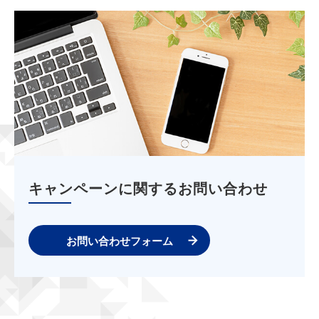
キャンペーンに関するお問い合わせ
お問い合わせフォーム