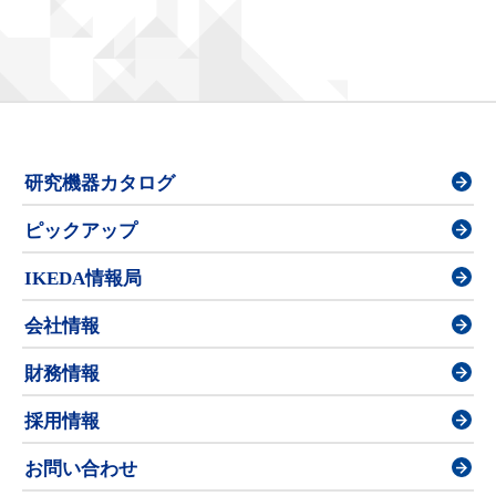
研究機器カタログ
ピックアップ
IKEDA情報局
会社情報
財務情報
採用情報
お問い合わせ