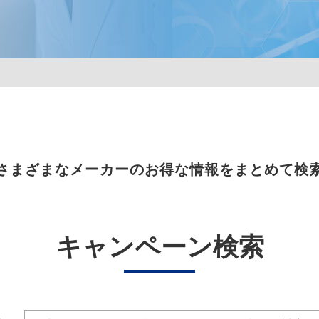
さまざまなメーカーのお得な情報をまとめて検
キャンペーン検索