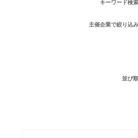
キーワード検
主催企業で絞り込
並び