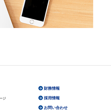
財務情報
採用情報
ージ
お問い合わせ