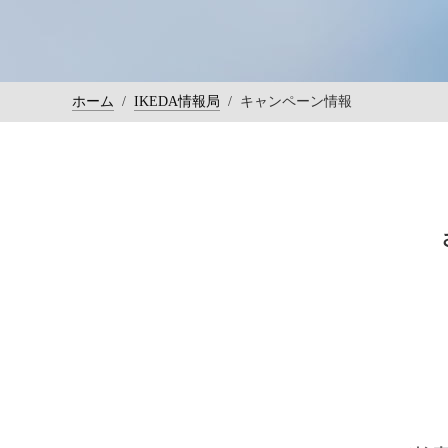
ホーム
/
IKEDA情報局
/
キャンペーン情報