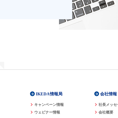
IKEDA情報局
会社情報
キャンペーン情報
社長メッセ
ウェビナー情報
会社概要