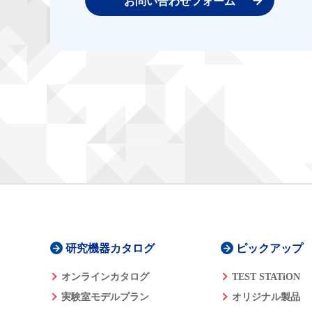
お問い合わせフォーム
研究機器カタログ
ピックアップ
オンラインカタログ
TEST STATiON
実験室モデルプラン
オリジナル製品