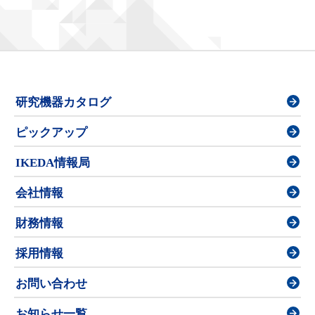
研究機器カタログ
ピックアップ
IKEDA情報局
会社情報
財務情報
採用情報
お問い合わせ
お知らせ一覧