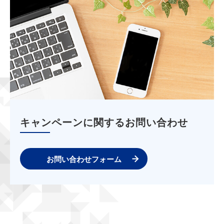
キャンペーンに関するお問い合わせ
お問い合わせフォーム