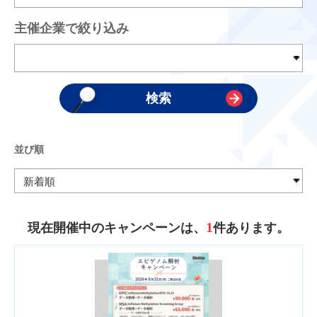
主催企業で絞り込み
並び順
1
現在開催中のキャンペーンは、
件あります。