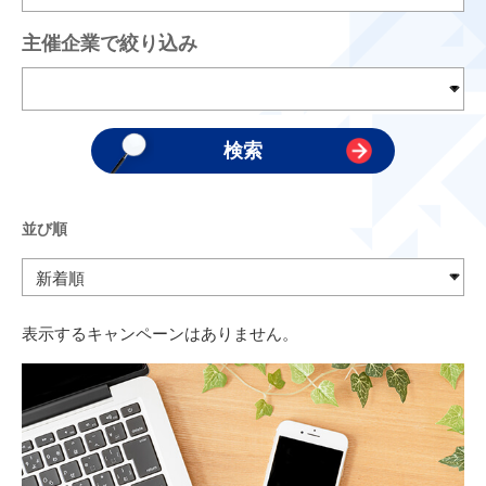
主催企業で絞り込み
並び順
表示するキャンペーンはありません。