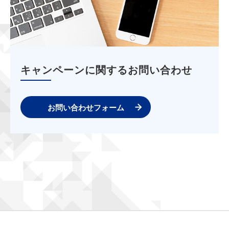
キャンペーンに関するお問い合わせ
お問い合わせフォーム