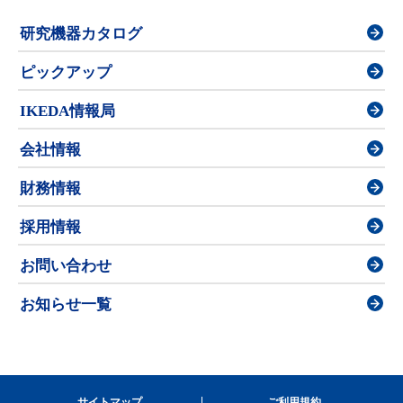
研究機器カタログ
ピックアップ
IKEDA情報局
会社情報
財務情報
採用情報
お問い合わせ
お知らせ一覧
サイトマップ
ご利用規約