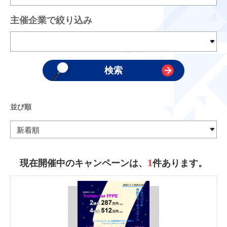
主催企業で絞り込み
並び順
1
現在開催中のキャンペーンは、
件あります。