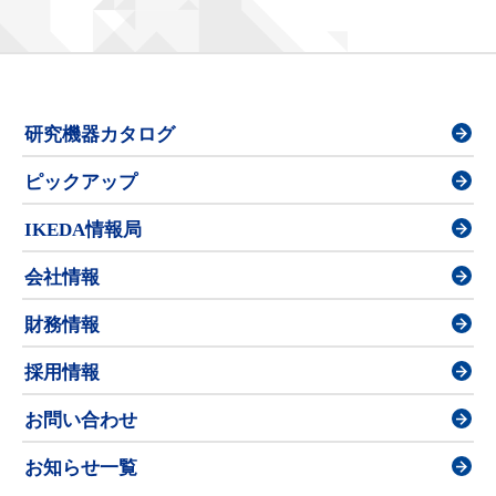
研究機器カタログ
ピックアップ
IKEDA情報局
会社情報
財務情報
採用情報
お問い合わせ
お知らせ一覧