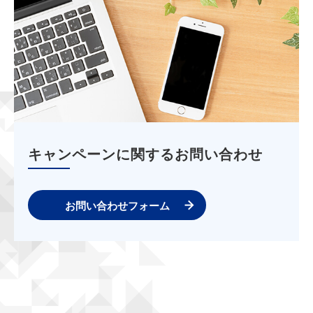
キャンペーンに関するお問い合わせ
お問い合わせフォーム