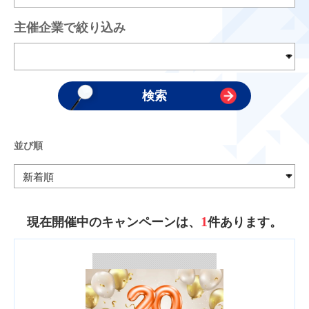
主催企業で絞り込み
並び順
1
現在開催中のキャンペーンは、
件あります。