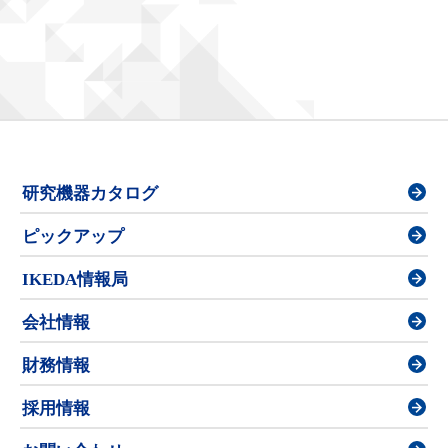
研究機器カタログ
ピックアップ
IKEDA情報局
会社情報
財務情報
採用情報