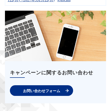
キャンペーンに関するお問い合わせ
お問い合わせフォーム