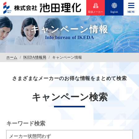
取扱メーカー
English
キャンペーン情報
ホーム
/
IKEDA情報局
/
キャンペーン情報
さまざまなメーカーのお得な情報をまとめて検索
キャンペーン検索
キーワード検索