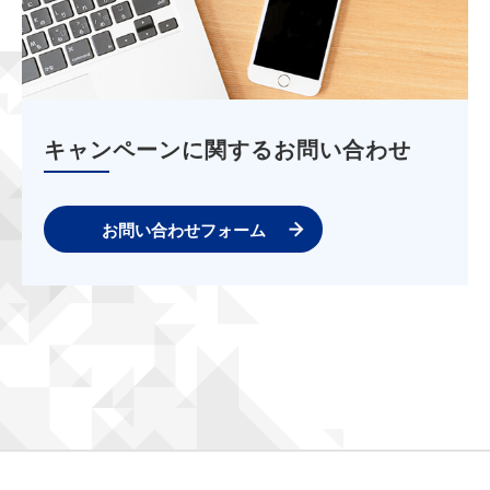
キャンペーンに関するお問い合わせ
お問い合わせフォーム