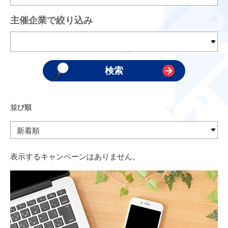
主催企業で絞り込み
並び順
表示するキャンペーンはありません。