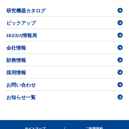
研究機器カタログ
ピックアップ
IKEDA情報局
会社情報
財務情報
採用情報
お問い合わせ
お知らせ一覧
サイトマップ
ご利用規約