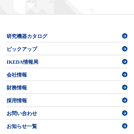
研究機器カタログ
ピックアップ
IKEDA情報局
会社情報
財務情報
採用情報
お問い合わせ
お知らせ一覧