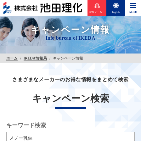
取扱メーカー
English
キャンペーン情報
ホーム
/
IKEDA情報局
/
キャンペーン情報
さまざまなメーカーのお得な情報をまとめて検索
キャンペーン検索
キーワード検索