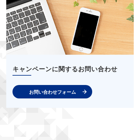
キャンペーンに関するお問い合わせ
お問い合わせフォーム