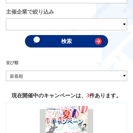
主催企業で絞り込み
並び順
3
現在開催中のキャンペーンは、
件あります。