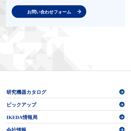
お問い合わせフォーム
研究機器カタログ
ピックアップ
IKEDA情報局
会社情報