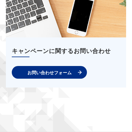
キャンペーンに関するお問い合わせ
お問い合わせフォーム