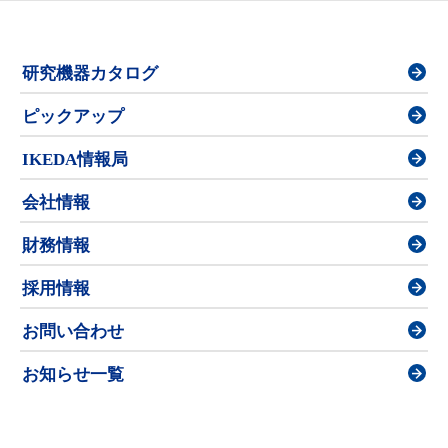
研究機器カタログ
ピックアップ
IKEDA情報局
会社情報
財務情報
採用情報
お問い合わせ
お知らせ一覧