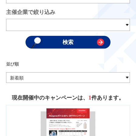
主催企業で絞り込み
並び順
1
現在開催中のキャンペーンは、
件あります。