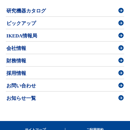
研究機器カタログ
ピックアップ
IKEDA情報局
会社情報
財務情報
採用情報
お問い合わせ
お知らせ一覧
サイトマップ
ご利用規約