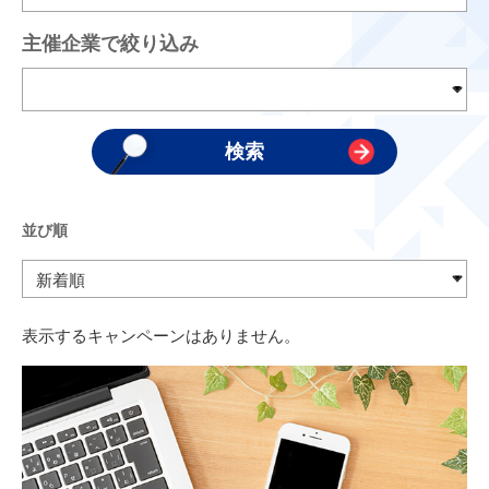
主催企業で絞り込み
並び順
表示するキャンペーンはありません。