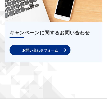
キャンペーンに関するお問い合わせ
お問い合わせフォーム