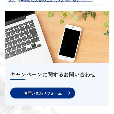
キャンペーンに関するお問い合わせ
お問い合わせフォーム