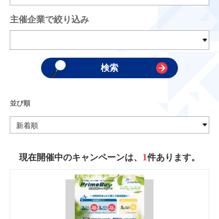
主催企業で絞り込み
並び順
1
現在開催中のキャンペーンは、
件あります。