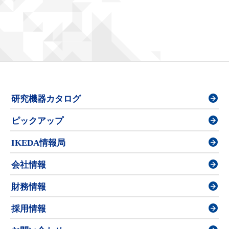
研究機器カタログ
ピックアップ
IKEDA情報局
会社情報
財務情報
採用情報