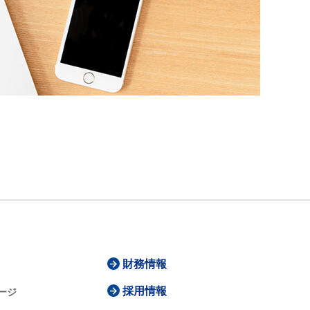
財務情報
採用情報
ージ