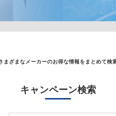
さまざまなメーカーのお得な情報をまとめて検
キャンペーン検索