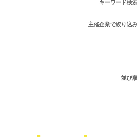
キーワード検
主催企業で絞り込
並び