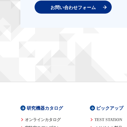
お問い合わせフォーム
研究機器カタログ
ピックアップ
オンラインカタログ
TEST STATiON