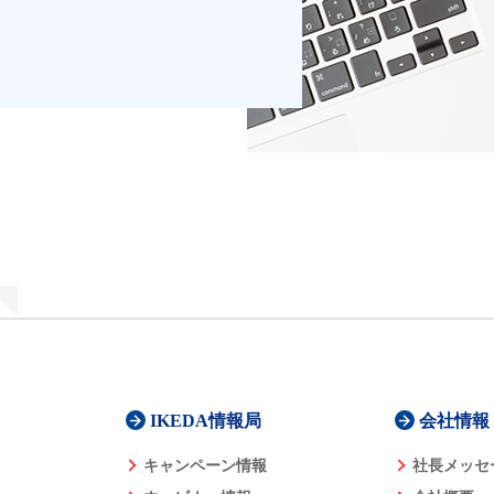
IKEDA情報局
会社情報
キャンペーン情報
社長メッセ