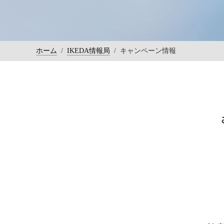
ホーム
/
IKEDA情報局
/
キャンペーン情報