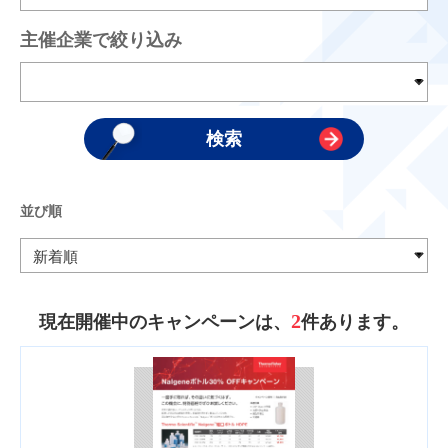
主催企業で絞り込み
並び順
2
現在開催中のキャンペーンは、
件あります。