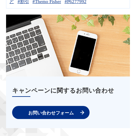
ど
#割引
#Themo Fisher
#P6277992
キャンペーンに関するお問い合わせ
お問い合わせフォーム