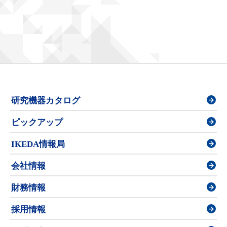
研究機器カタログ
ピックアップ
IKEDA情報局
会社情報
財務情報
採用情報