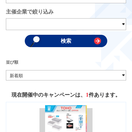
主催企業で絞り込み
並び順
1
現在開催中のキャンペーンは、
件あります。