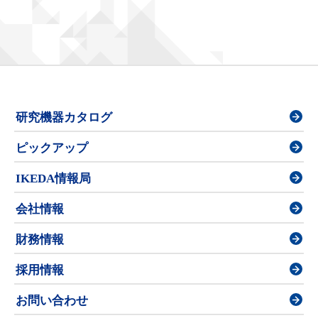
研究機器カタログ
ピックアップ
IKEDA情報局
会社情報
財務情報
採用情報
お問い合わせ