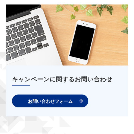
キャンペーンに関するお問い合わせ
お問い合わせフォーム