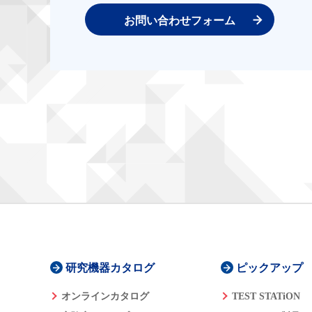
お問い合わせフォーム
研究機器カタログ
ピックアップ
オンラインカタログ
TEST STATiON