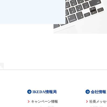
IKEDA情報局
会社情報
キャンペーン情報
社長メッセ