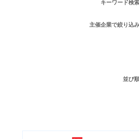
キーワード検
主催企業で絞り込
並び