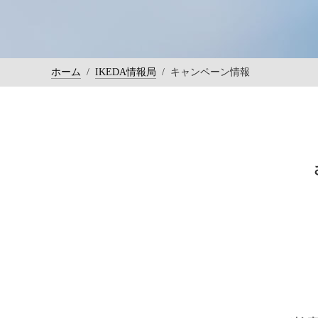
ホーム
/
IKEDA情報局
/
キャンペーン情報