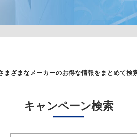
さまざまなメーカーのお得な情報をまとめて検
キャンペーン検索