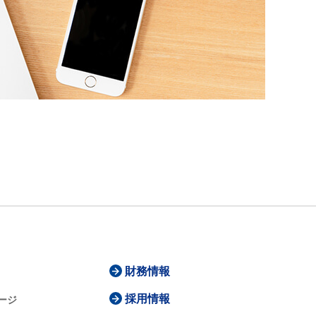
財務情報
採用情報
ージ