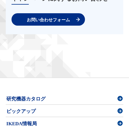
お問い合わせフォーム
研究機器カタログ
ピックアップ
IKEDA情報局