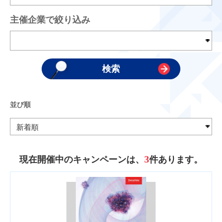
主催企業で絞り込み
並び順
3
現在開催中のキャンペーンは、
件あります。