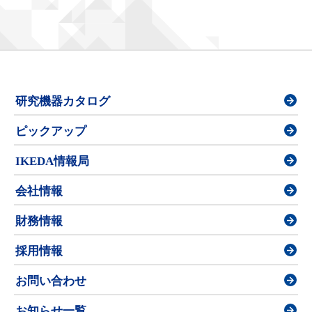
研究機器カタログ
ピックアップ
IKEDA情報局
会社情報
財務情報
採用情報
お問い合わせ
お知らせ一覧