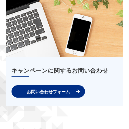
キャンペーンに関するお問い合わせ
お問い合わせフォーム