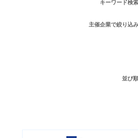
キーワード検
主催企業で絞り込
並び