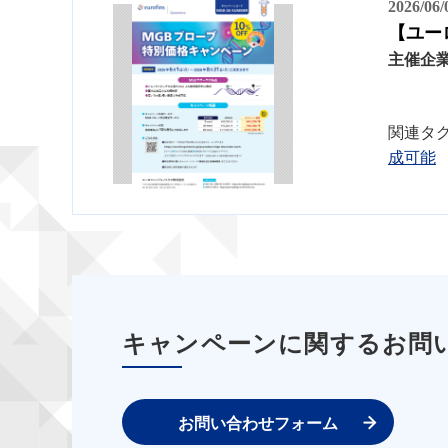
2026/06
【ユー
主催企
関連タ
成可能
キャンペーンに関するお問
お問い合わせフォーム