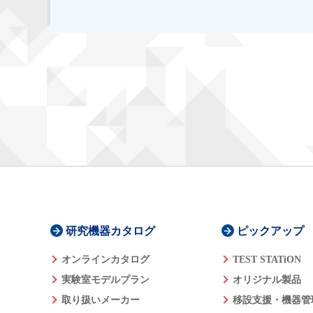
研究機器カタログ
ピックアップ
オンラインカタログ
TEST STATiON
実験室モデルプラン
オリジナル製品
取り扱いメーカー
移設支援・機器管