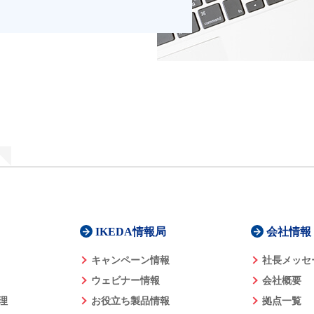
IKEDA情報局
会社情報
キャンペーン情報
社長メッセ
ウェビナー情報
会社概要
理
お役立ち製品情報
拠点一覧