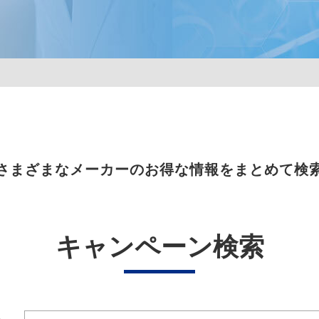
さまざまなメーカーのお得な情報をまとめて検
キャンペーン検索