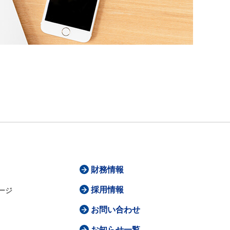
財務情報
採用情報
ージ
お問い合わせ
お知らせ一覧