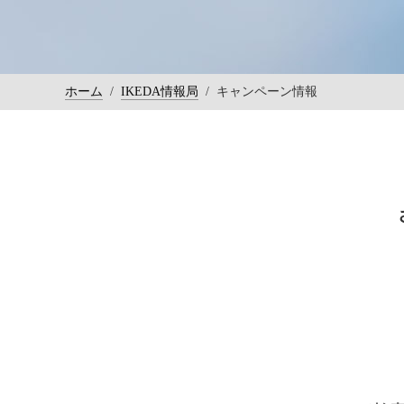
ホーム
/
IKEDA情報局
/
キャンペーン情報